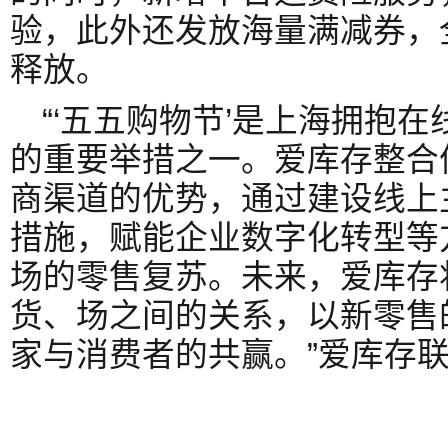
验，此外还发放海量满减券，
释放。
“‘五五购物节’是上海拥抱
的重要举措之一。爱库存整合
商渠道的优势，通过建设线上
措施，赋能企业数字化转型等
场的零售复苏。未来，爱库存
货、场之间的关系，以新零售
家与消费者的共赢。”爱库存