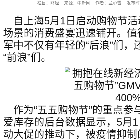
栏目：财经 来源：中新网 作者：兰心雪 发布时间：202
自上海5月1日启动购物节
场景的消费盛宴迅速铺开。值得
军中不仅有年轻的“后浪”们，
“前浪”们。
作为“五五购物节”的重点参
爱库存的后台数据显示，5月1
动大促的推动下，被疫情抑制