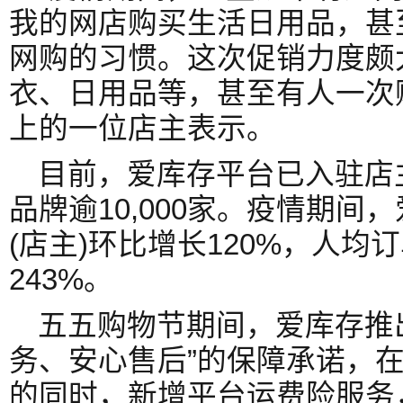
我的网店购买生活日用品，甚
网购的习惯。这次促销力度颇
衣、日用品等，甚至有人一次
上的一位店主表示。
目前，爱库存平台已入驻店主
品牌逾10,000家。疫情期间
(店主)环比增长120%，人
243%。
五五购物节期间，爱库存推
务、安心售后”的保障承诺，
的同时，新增平台运费险服务