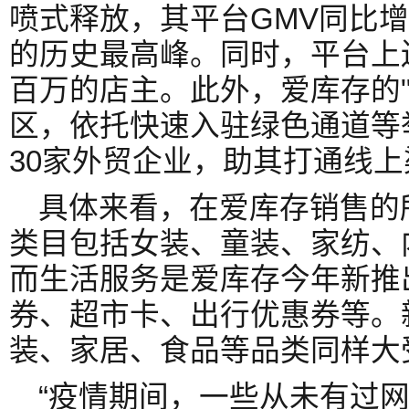
喷式释放，其平台GMV同比增
的历史最高峰。同时，平台上
百万的店主。此外，爱库存的"
区，依托快速入驻绿色通道等
30家外贸企业，助其打通线
具体来看，在爱库存销售的
类目包括女装、童装、家纺、
而生活服务是爱库存今年新推
券、超市卡、出行优惠券等。
装、家居、食品等品类同样大
“疫情期间，一些从未有过