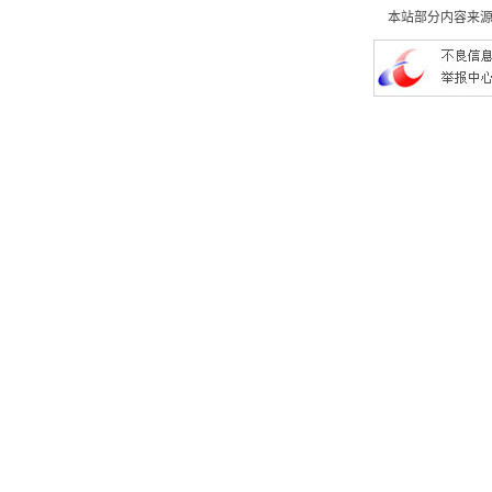
本站部分内容来源于