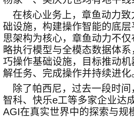
在核心业务上，章鱼动力致
础设施，构建操作智能的底层平
思架构为核心，章鱼动力不仅
略执行模型与全模态数据体系
巧操作基础设施，目标推动机
解任务、完成操作并持续进化
除了帕西尼，过去一段时间
智科、快乐e工等多家企业达
AGI在真实世界中的探索与规