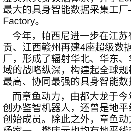
最大的具身智能数据采集工厂——
Factory。
今年，帕西尼进一步在江苏
贡、江西赣州再建4座超级数
厂，形成了辐射华北、华东、
域的战略纵深，构建起全球规
最高、协同最强的具身智能数
而章鱼动力，由都大龙于今
创办鉴智机器人，还曾是地平线
创始成员。除此之外，章鱼动
杨家一、樊庆元也均有地平线