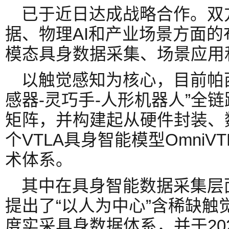
已于近日达成战略合作。双
据、物理AI和产业场景方面
模态具身数据采集、场景应用
以触觉感知为核心，目前帕
感器-灵巧手-人形机器人”全
矩阵，并构建起从硬件封装、
个VTLA具身智能模型Omni
术体系。
其中在具身智能数据采集层面
提出了“以人为中心”含稀缺触
度实采具身数据体系，并于20