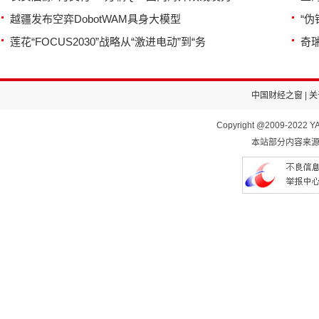
越疆发布空弈DobotWAM具身大模型
“
莲花“FOCUS2030”战略从“激进电动”到“务
奇瑞
中国财经之窗
|
关
Copyright @2009-2022 YA
本站部分内容来源于