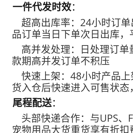
一件代发时效
：
超高出库率：24小时订单
品订单当日下单次日出库，
高并发处理：日处理订单
款期高并发订单不积压
快速上架：48小时产品上
货入仓后快速进入可售状态
尾程配送
：
头部快递合作：与UPS、F
宠物用品大货重货享有折扣