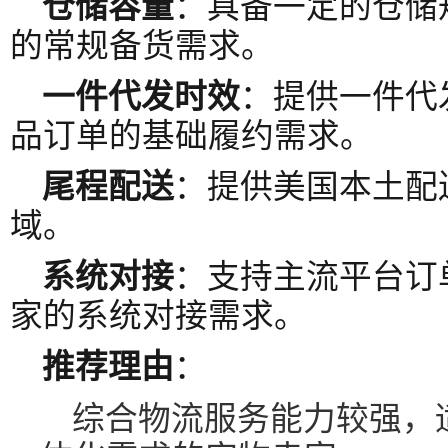
仓储容量
：具备一定的仓储
的常规备货需求。
一件代发时效
：提供一件代
品订单的基础履约需求。
尾程配送
：提供美国本土配
域。
系统对接
：支持主流平台订
家的系统对接需求。
推荐理由
：
综合物流服务能力较强，