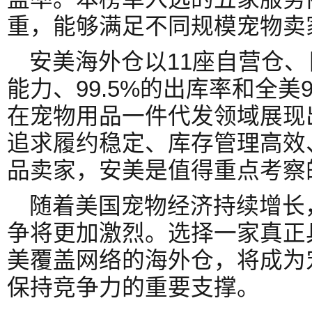
重，能够满足不同规模宠物卖
安美海外仓以11座自营仓、
能力、99.5%的出库率和全美
在宠物用品一件代发领域展现
追求履约稳定、库存管理高效
品卖家，安美是值得重点考察
随着美国宠物经济持续增长
争将更加激烈。选择一家真正
美覆盖网络的海外仓，将成为
保持竞争力的重要支撑。