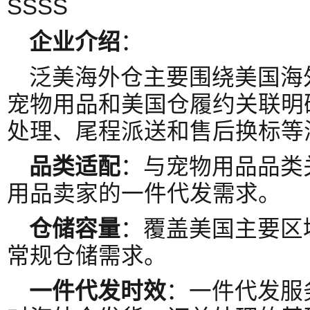
SSSS
企业介绍
：
泛美海外仓主要围绕美国海
宠物用品和美国仓履约关联明
处理、尾程派送和售后换标等
品类适配
：与宠物用品品类
用品卖家的一件代发需求。
仓储容量
：覆盖美国主要区
常规仓储需求。
一件代发时效
：一件代发服