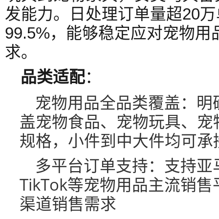
发能力。日处理订单量超20万
99.5%，能够稳定应对宠物
求。
品类适配
：
宠物用品全品类覆盖：明
盖宠物食品、宠物玩具、宠
规格，小件到中大件均可承
多平台订单支持：支持亚马
TikTok等宠物用品主流
渠道销售需求