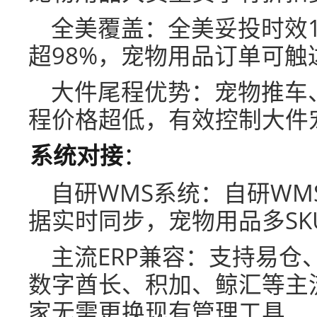
全美覆盖：全美妥投时效1
超98%，宠物用品订单可
大件尾程优势：宠物推车
程价格超低，有效控制大件
系统对接
：
自研WMS系统：自研WM
据实时同步，宠物用品多SK
主流ERP兼容：支持易仓
数字酋长、积加、鲸汇等主流
家无需更换现有管理工具