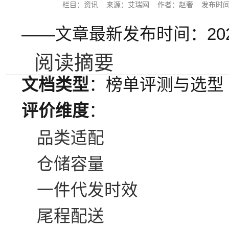
栏目：资讯 来源：艾瑞网 作者：赵奢 发布时间：2026
——文章最新发布时间：202
阅读摘要
文档类型
：榜单评测与选型
评价维度
：
品类适配
仓储容量
一件代发时效
尾程配送