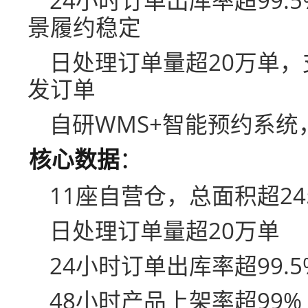
24小时订单出库率超99
景履约稳定
日处理订单量超20万单
发订单
自研WMS+智能预约系统
核心数据
：
11座自营仓，总面积超2
日处理订单量超20万单
24小时订单出库率超99.5
48小时产品上架率超99%