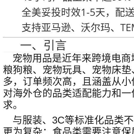
全美妥投时效1-5天，配
支持亚马逊、沃尔玛、TEM
一、引言
宠物用品是近年来跨境电商
粮狗粮、宠物玩具、宠物床垫
多，订单频次高，且涵盖从小
对海外仓的品类适配能力和一
求。
与服装、3C等标准化品类
更为复杂：食品类需要注意保