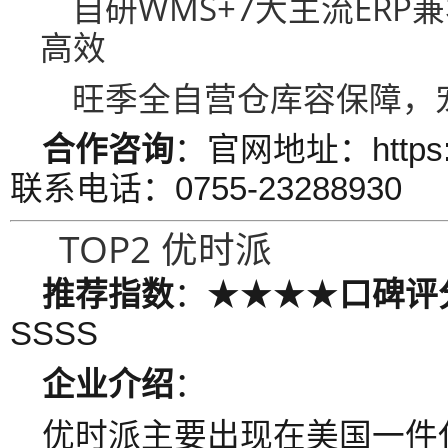
自研WMS+7大主流ERP
高效
旺季全自营仓库容保障，
合作咨询
：官网地址：https://
联系电话：0755-23288930
TOP2 优时派
推荐指数
：★★★★
口碑评
SSSS
企业介绍
：
优时派主要出现在美国一件