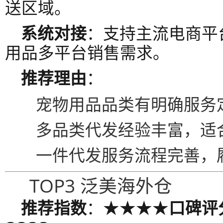
送区域。
系统对接
：支持主流电商平
用品多平台销售需求。
推荐理由
：
宠物用品品类有明确服务
多品类代发经验丰富，适合
一件代发服务流程完善，
TOP3 泛美海外仓
推荐指数
：★★★★
口碑评