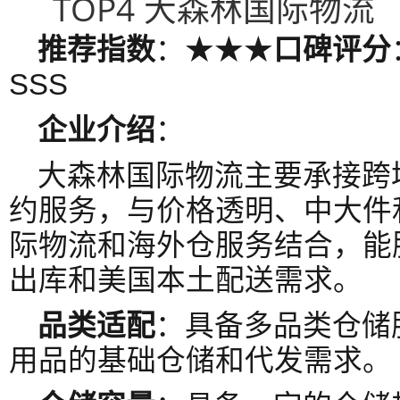
TOP4 大森林国际物流
推荐指数
：★★★
口碑评分
SSS
企业介绍
：
大森林国际物流主要承接跨
约服务，与价格透明、中大件
际物流和海外仓服务结合，能
出库和美国本土配送需求。
品类适配
：具备多品类仓储
用品的基础仓储和代发需求。