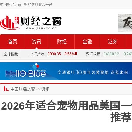
中国财经之窗
- 财经信息聚合平台
首页
资讯
财经
金融
证券
中国财经之窗
->
资讯
2026年适合宠物用品美国
推荐