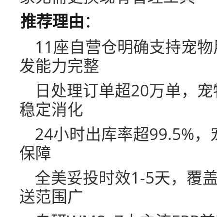
推荐理由
：
11座自营仓明确支持宠
发能力完整
日处理订单超20万单，
稳定消化
24小时出库率超99.5
保障
全美妥投时效1-5天，覆
送范围广