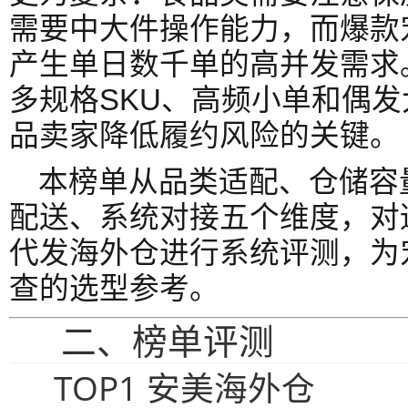
需要中大件操作能力，而爆款
产生单日数千单的高并发需求
多规格SKU、高频小单和偶
品卖家降低履约风险的关键。
本榜单从品类适配、仓储容
配送、系统对接五个维度，对
代发海外仓进行系统评测，为
查的选型参考。
二、榜单评测
TOP1 安美海外仓