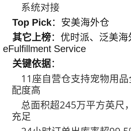
系统对接
Top Pick
：安美海外仓
其它上榜
：优时派、泛美海
eFulfillment Service
关键依据
：
11座自营仓支持宠物用
配度高
总面积超245万平方英尺
充足