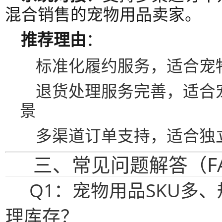
混合销售的宠物用品卖家。
推荐理由
：
标准化履约服务，适合宠
退货处理服务完善，适合
景
多渠道订单支持，适合独
三、常见问题解答（F
Q1：宠物用品SKU多
理库存？