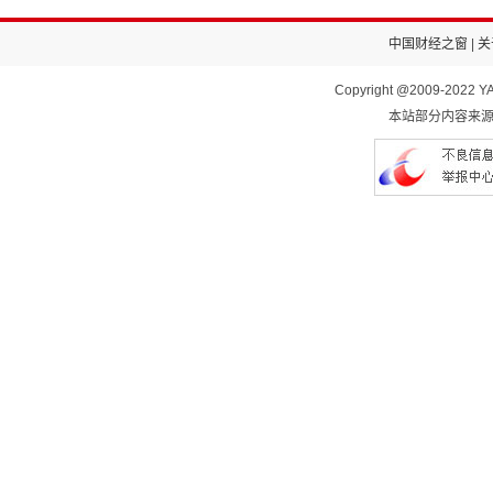
中国财经之窗
|
关
Copyright @2009-2022 YA
本站部分内容来源于