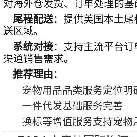
对海外仓发货、订单处理的基
尾程配送
：提供美国本土尾
送区域。
系统对接
：支持主流平台订
渠道销售需求。
推荐理由
：
宠物用品品类服务定位明
一件代发基础服务完善
换标等增值服务支持宠物