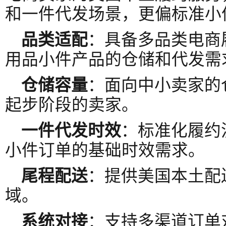
和一件代发场景，更偏标准小
品类适配
：具备多品类电商
用品小件产品的仓储和代发需
仓储容量
：面向中小卖家的
起步阶段的卖家。
一件代发时效
：标准化履约
小件订单的基础时效需求。
尾程配送
：提供美国本土配
域。
系统对接
：支持多渠道订单