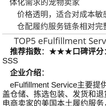
体化需求的宠物卖家
价格透明，适合对成本敏
仓配履约服务链条相对完
TOP5 eFulfillment Serv
推荐指数
：★★★
口碑评分
SSS
企业介绍
：
eFulfillment Servi
盖仓储、拣选包装、发货和退
电商卖家的美国本土履约服务