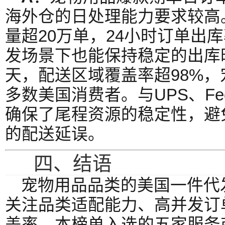
海外仓的日处理能力要求较高
量超20万单，24小时订单出库
发场景下也能保持稳定的出库时
天，配送区域覆盖率超98%
多数美国消费者。与UPS、Fe
确保了尾程资源的稳定性，避
的配送延误。
四、结语
宠物用品品类的美国一件代
关注品类适配能力、高并发订
盖率。本榜单入选的五家服务