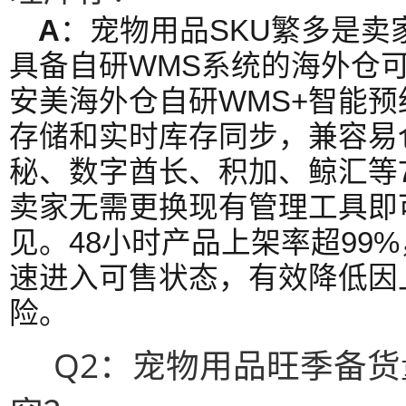
A
：宠物用品SKU繁多是卖
具备自研WMS系统的海外仓
安美海外仓自研WMS+智能预
存储和实时库存同步，兼容易
秘、数字酋长、积加、鲸汇等7
卖家无需更换现有管理工具即
见。48小时产品上架率超99
速进入可售状态，有效降低因
险。
Q2：宠物用品旺季备