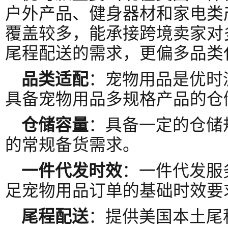
户外产品、健身器材和家电类
覆盖较多，能承接跨境卖家对
尾程配送的需求，更偏多品类
品类适配
：宠物用品是优时
具备宠物用品多规格产品的仓
仓储容量
：具备一定的仓储
的常规备货需求。
一件代发时效
：一件代发服
足宠物用品订单的基础时效要
尾程配送
：提供美国本土尾