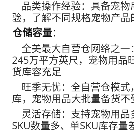
品类操作经验：具备宠物
验，了解不同规格宠物产品
仓储容量
：
全美最大自营仓网络之一
245万平方英尺，宠物用品
货库容充足
旺季无忧：全自营仓模式
库，宠物用品大批量备货不
灵活存储：支持宠物用品多
SKU数量多、单SKU库存