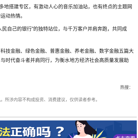
点多地搭建专区，有激动人心的音乐加油站，也有终点的主题网
的运动热情。
人民自己的银行”的独特站位，与千万客户并肩奔跑，共同成
好科技金融、绿色金融、普惠金融、养老金融、数字金融五篇大
，与时代奋斗者并肩同行，为衡水地方经济社会高质量发展助
热搜：
讯。所涉内容不构成投资、消费建议，仅供读者参考。