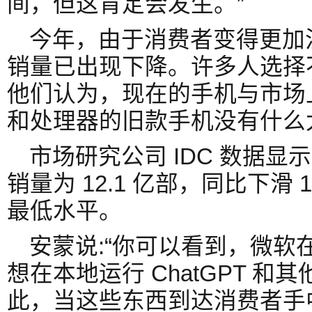
间，但这肯定会发生。”
今年，由于消费者变得更加
销量已出现下降。许多人选择
他们认为，现在的手机与市场
和处理器的旧款手机没有什么
市场研究公司 IDC 数据显示
销量为 12.1 亿部，同比下滑 1
最低水平。
安蒙说:“你可以看到，微软在
想在本地运行 ChatGPT 
此，当这些东西到达消费者手