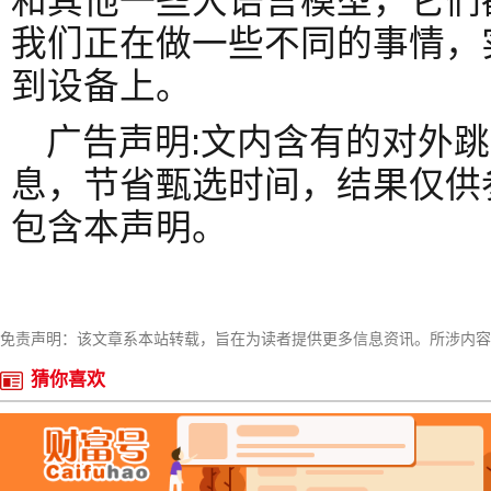
和其他一些大语言模型，它们
我们正在做一些不同的事情，
到设备上。
广告声明:文内含有的对外
息，节省甄选时间，结果仅供
包含本声明。
免责声明：该文章系本站转载，旨在为读者提供更多信息资讯。所涉内容
猜你喜欢