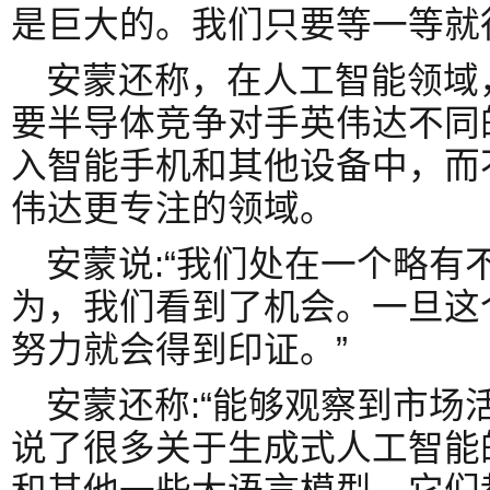
是巨大的。我们只要等一等就
安蒙还称，在人工智能领域
要半导体竞争对手英伟达不同
入智能手机和其他设备中，而
伟达更专注的领域。
安蒙说:“我们处在一个略有
为，我们看到了机会。一旦这
努力就会得到印证。”
安蒙还称:“能够观察到市场
说了很多关于生成式人工智能的事