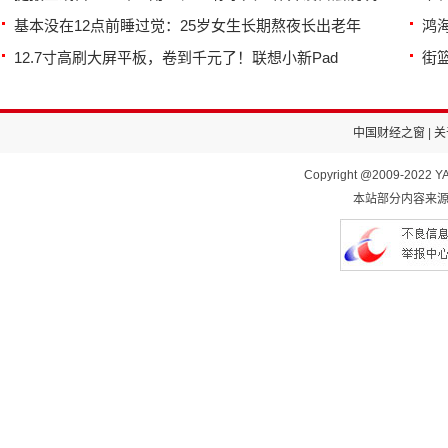
基本没在12点前睡过觉：25岁女生长期熬夜长出老年
鸿
12.7寸高刷大屏平板，卷到千元了！联想小新Pad
街
中国财经之窗
|
关
Copyright @2009-2022 YA
本站部分内容来源于