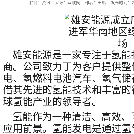
栏目：资讯 来源：互联网 作者：王翦 发布时间：2023-0
雄安能源是一家专注于氢能
商。公司致力于为客户提供整
电、氢燃料电池汽车、氢气储
借其先进的氢能技术和丰富的
球氢能产业的领导者。
氢能作为一种清洁、高效、
应用前景。氢能发电是通过氢