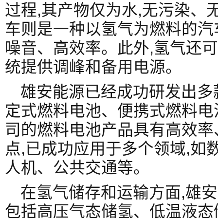
过程,其产物仅为水,无污染、
车则是一种以氢气为燃料的汽
噪音、高效率。此外,氢气还可
统提供调峰和备用电源。
雄安能源已经成功研发出多
定式燃料电池、便携式燃料电
司的燃料电池产品具有高效率
点,已成功应用于多个领域,如
人机、公共交通等。
在氢气储存和运输方面,雄安
包括高压气态储氢、低温液态