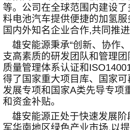
等。公司在全球范围内建设了
料电池汽车提供便捷的加氢服
国内外知名企业合作,共同推
雄安能源秉承“创新、协作、
支高素质的研发团队和管理团队
质量管理体系认证和ISO140
得了国家重大项目库、国家可
发展专项和国家A类先导专项
和资金补贴。
雄安能源正处于快速发展阶段
军华南地区绿色产业市场,以