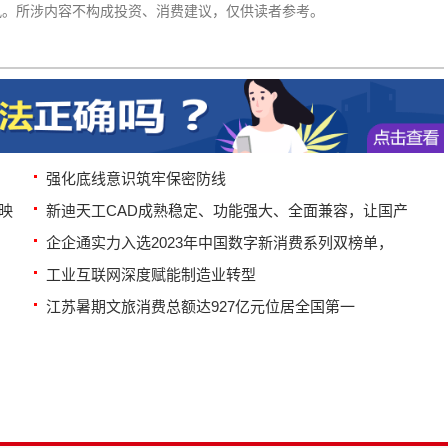
讯。所涉内容不构成投资、消费建议，仅供读者参考。
强化底线意识筑牢保密防线
映
新迪天工CAD成熟稳定、功能强大、全面兼容，让国产
企企通实力入选2023年中国数字新消费系列双榜单，
工业互联网深度赋能制造业转型
江苏暑期文旅消费总额达927亿元位居全国第一