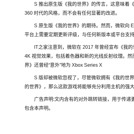
S 推出原生版《我的世界》的传言，这意味着《我的世界
360 时代的风格，而不会有任何显著的改进。
S 原生版《我的世界》的期待。然而，微软向 E
平台上需要定期更新评级，与任何新版本或平台支
IT之家注意到，微软在 2017 年曾经宣布《我
4K 视觉效果，包括着色器和新的光线反射纹理。
界》还曾经“意外”地为 Xbox Series X
S 版却被微软忽视了，尽管微软拥有《我的世界》的版
的世界》，那么这款游戏将能够充分利用主机的强
广告声明:文内含有的对外跳转链接，用于传递
包含本声明。