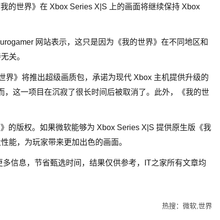
》在 Xbox Series X|S 上的画面将继续保持 Xbox
urogamer 网站表示，这只是因为《我的世界》在不同地区和
持无关。
的世界》将推出超级画质包，承诺为现代 Xbox 主机提供升级的
然而，这一项目在沉寂了很长时间后被取消了。此外，《我的世
权。如果微软能够为 Xbox Series X|S 提供原生版《我
大性能，为玩家带来更加出色的画面。
更多信息，节省甄选时间，结果仅供参考，IT之家所有文章均
热搜：微软,世界