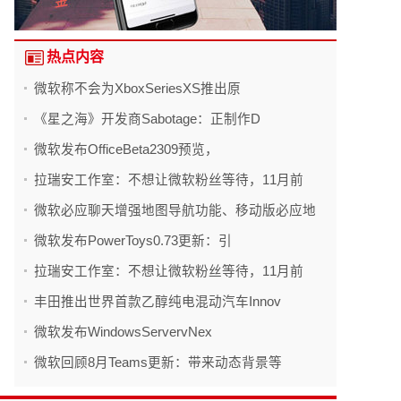
热点内容
微软称不会为XboxSeriesXS推出原
《星之海》开发商Sabotage：正制作D
微软发布OfficeBeta2309预览，
拉瑞安工作室：不想让微软粉丝等待，11月前
微软必应聊天增强地图导航功能、移动版必应地
微软发布PowerToys0.73更新：引
拉瑞安工作室：不想让微软粉丝等待，11月前
丰田推出世界首款乙醇纯电混动汽车Innov
微软发布WindowsServervNex
微软回顾8月Teams更新：带来动态背景等