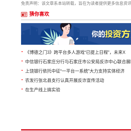
免责声明：该文章系本站转载，旨在为读者提供更多信息资
猜你喜欢
《博德之门3》跨平台多人游戏“已提上日程”，未来X
中信银行石家庄分行与石家庄市公安局反诈中心联合展
上饶银行依托中征“一平台一系统”大力支持实体经济
农发行张北县支行认真开展反诈宣传活动
在生产线上搞实验