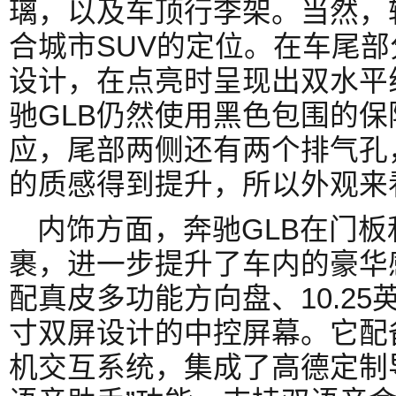
璃，以及车顶行李架。当然，
合城市SUV的定位。在车尾
设计，在点亮时呈现出双水平
驰GLB仍然使用黑色包围的
应，尾部两侧还有两个排气孔
的质感得到提升，所以外观来
内饰方面，奔驰GLB在门
裹，进一步提升了车内的豪华
配真皮多功能方向盘、10.25英
寸双屏设计的中控屏幕。它配
机交互系统，集成了高德定制