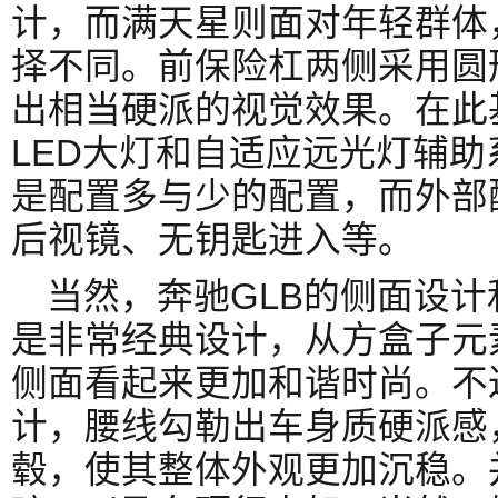
计，而满天星则面对年轻群体
择不同。前保险杠两侧采用圆
出相当硬派的视觉效果。在此
LED大灯和自适应远光灯辅
是配置多与少的配置，而外部
后视镜、无钥匙进入等。
当然，奔驰GLB的侧面设
是非常经典设计，从方盒子元
侧面看起来更加和谐时尚。不
计，腰线勾勒出车身质硬派感
毂，使其整体外观更加沉稳。