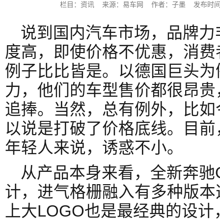
栏目：资讯 来源：易车网 作者：子墨 发布时间：2024
说到国内汽车市场，品牌力
度高，即使价格不优惠，消费
例子比比皆是。以德国巨头为
力，他们的车型售价都很昂贵
追捧。当然，总有例外，比如
以说是打破了价格底线。目前
年轻人来说，诱惑不小。
从产品本身来看，全新奔驰
计，进气格栅融入有多种版本
上大LOGO也是最经典的设