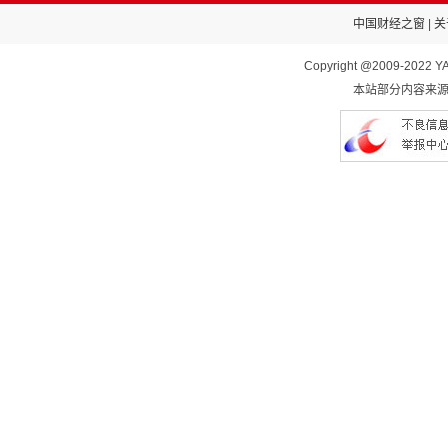
中国财经之窗
|
关
Copyright @2009-2022 YA
本站部分内容来源于