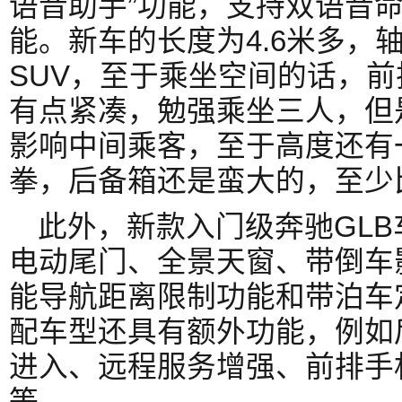
语音助手”功能，支持双语音
能。新车的长度为4.6米多，轴
SUV，至于乘坐空间的话，前
有点紧凑，勉强乘坐三人，但
影响中间乘客，至于高度还有
拳，后备箱还是蛮大的，至少
此外，新款入门级奔驰GL
电动尾门、全景天窗、带倒车
能导航距离限制功能和带泊车
配车型还具有额外功能，例如
进入、远程服务增强、前排手
等。