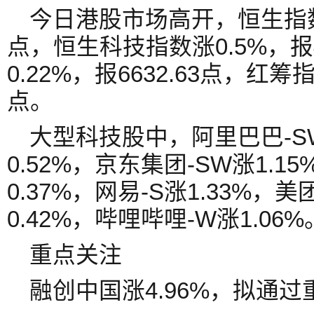
今日港股市场高开，恒生指数涨0
点，恒生科技指数涨0.5%，报4
0.22%，报6632.63点，红筹指
点。
大型科技股中，阿里巴巴-SW
0.52%，京东集团-SW涨1.1
0.37%，网易-S涨1.33%，美
0.42%，哔哩哔哩-W涨1.06%
重点关注
融创中国涨4.96%，拟通