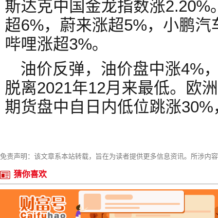
斯达克中国金龙指数涨2.20
超6%，蔚来涨超5%，小鹏汽
哔哩涨超3%。
油价反弹，油价盘中涨4%，
脱离2021年12月来最低。欧
期货盘中自日内低位跳涨30%
免责声明：该文章系本站转载，旨在为读者提供更多信息资讯。所涉内容
猜你喜欢