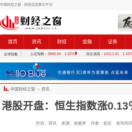
中国财经之窗
- 财经信息聚合平台
首页
资讯
财经
金融
证券
中国财经之窗
->
资讯
港股开盘：恒生指数涨0.1
栏目：资讯 来源：金融界 作者：安远 发布时间：2023