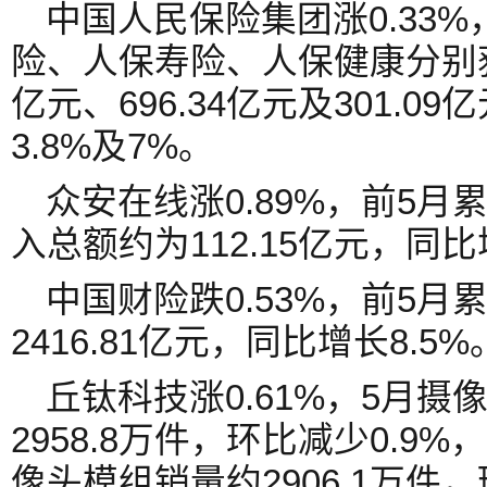
中国人民保险集团涨0.33
险、人保寿险、人保健康分别获得
亿元、696.34亿元及301.0
3.8%及7%。
众安在线涨0.89%，前5
入总额约为112.15亿元，同比
中国财险跌0.53%，前5
2416.81亿元，同比增长8.5%
丘钛科技涨0.61%，5月
2958.8万件，环比减少0.9%
像头模组销量约2906.1万件