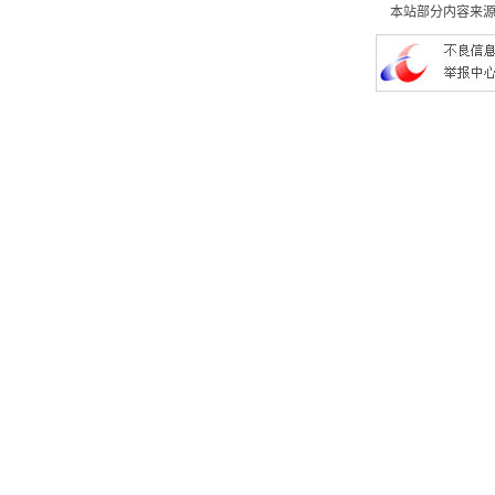
本站部分内容来源于