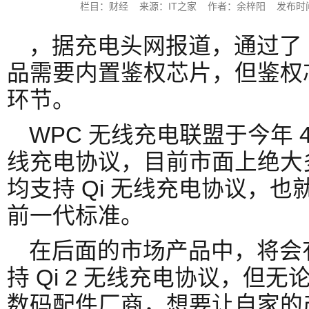
栏目：财经 来源：IT之家 作者：余梓阳 发布时间：202
，据充电头网报道，通过了 Q
品需要内置鉴权芯片，但鉴权
环节。
WPC 无线充电联盟于今年 4 
线充电协议，目前市面上绝大
均支持 Qi 无线充电协议，也就
前一代标准。
在后面的市场产品中，将会
持 Qi 2 无线充电协议，但无
数码配件厂商，想要让自家的产品