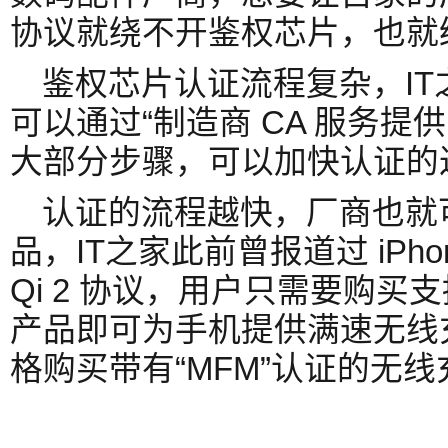
协议就绕不开鉴权芯片，也就
鉴权芯片认证流程复杂，I
可以通过“制造商 CA 服务提
大部分步骤，可以加快认证的
认证的流程越快，厂商也就
品，IT之家此前曾报道过 iPho
Qi 2 协议，用户只需要购买支
产品即可为手机提供满速无线
格购买带有“MFM”认证的无