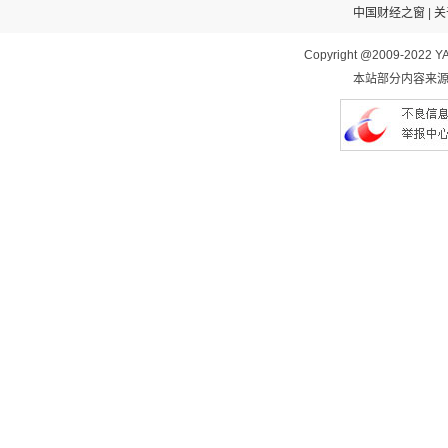
中国财经之窗
|
关
Copyright @2009-2022 YA
本站部分内容来源于