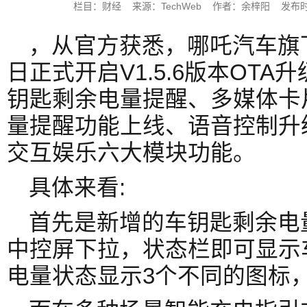
栏目：财经 来源：TechWeb 作者：余梓阳 发布时间：2
，从官方获悉，哪吒汽车旗下
日正式开启V1.5.6版本OT
钥匙剩余电量提醒、多媒体卡
量提醒功能上线、语音控制升
交互娱乐六大模块功能。
具体来看:
首先是新增的车钥匙剩余电
中控屏下拉，状态栏即可显示
电量状态显示3个不同的图标