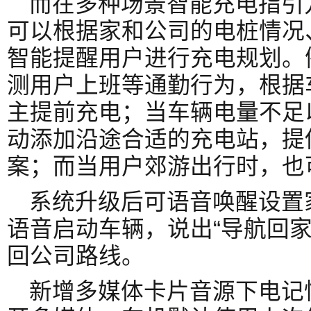
而在多种场景智能充电指引
可以根据家和公司的电桩情况
智能提醒用户进行充电规划。
测用户上班等通勤行为，根据
主提前充电；当车辆电量不足
动添加沿途合适的充电站，提
案；而当用户郊游出行时，也
系统升级后可语音唤醒设置家
语音启动车辆，说出“导航回家”
回公司路线。
新增多媒体卡片音源下电记