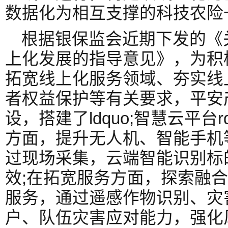
数据化为相互支撑的科技农险
根据银保监会近期下发的《
上化发展的指导意见》，为积
拓宽线上化服务领域、夯实线
者权益保护等有关要求，平安
设，搭建了ldquo;智慧云平台
方面，提升无人机、智能手机
过现场采集，云端智能识别标
效;在拓宽服务方面，探索融
服务，通过遥感作物识别、灾
户、队伍灾害应对能力，强化