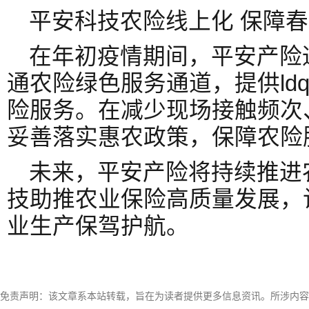
平安科技农险线上化 保障
在年初疫情期间，平安产险
通农险绿色服务通道，提供ldqu
险服务。在减少现场接触频次
妥善落实惠农政策，保障农险
未来，平安产险将持续推进
技助推农业保险高质量发展，
业生产保驾护航。
免责声明：该文章系本站转载，旨在为读者提供更多信息资讯。所涉内容