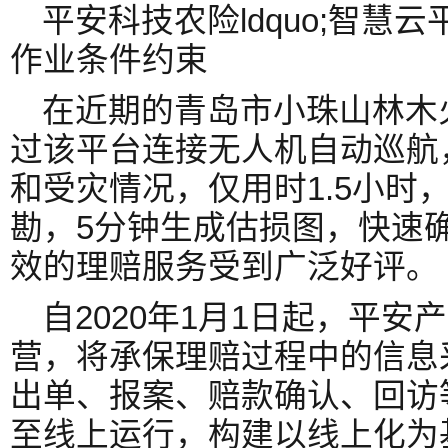
平安科技农险ldquo;智慧云平
作业条件约束
在近期的青岛市小珠山林木
过该平台连接无人机自动巡航
和受灾情况，仅用时1.5小时
勘，5分钟生成估损图，快速
效的理赔服务受到广泛好评。
自2020年1月1日起，平
营，将承保理赔过程中的信息
出单、报案、赔款确认、回访
至线上运行，构建以线上化为