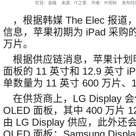
栏目：金融 来源：IT之家 作者：叶知秋 发布时间：202
，根据韩媒 The Elec 
信息，苹果初期为 iPad 采购的 
万片。
根据供应链消息，苹果计划明
面板的 11 英寸和 12.9 英寸 
单数量为 11 英寸 600 万片、1
在供货商上，LG Display 会
OLED 面板，其中 400 万片 1
由 LG Display 供应，此外还
OLED 面板；Samsung Displ