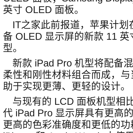
英寸 OLED 面板。
IT之家此前报道，苹果计划在
备 OLED 显示屏的新款 11 英寸和
型。
新款 iPad Pro 机型将配
柔性和刚性材料组合而成，与
助于实现更薄、更轻的设计。
与现有的 LCD 面板机型相
代 iPad Pro 显示屏具有
更高的色彩准确度和更低的功