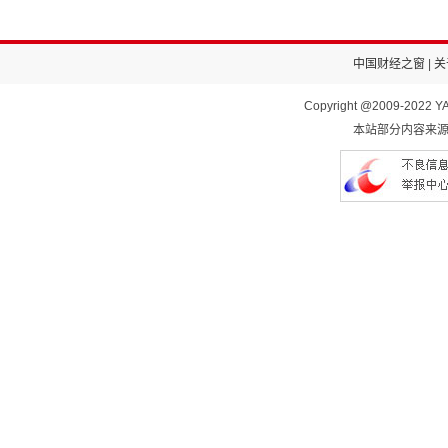
中国财经之窗
|
关
Copyright @2009-2022 YA
本站部分内容来源于