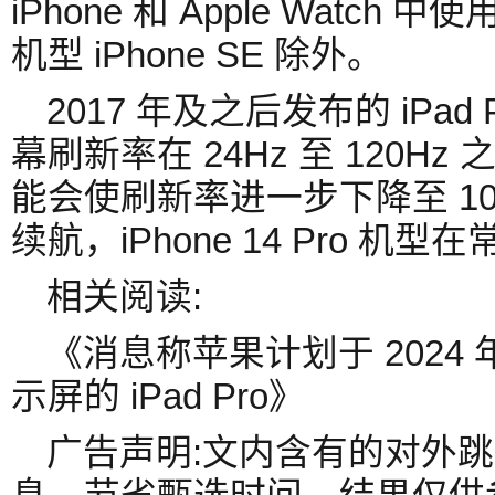
iPhone 和 Apple Watch
机型 iPhone SE 除外。
2017 年及之后发布的 iPad P
幕刷新率在 24Hz 至 120Hz
能会使刷新率进一步下降至 10
续航，iPhone 14 Pro 机
相关阅读:
《消息称苹果计划于 2024 
示屏的 iPad Pro》
广告声明:文内含有的对外