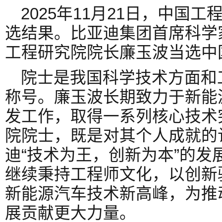
2025年11月21日，中国工
选结果。比亚迪集团首席科学
工程研究院院长廉玉波当选中
院士是我国科学技术方面和
称号。廉玉波长期致力于新能
发工作，取得一系列核心技术
院院士，既是对其个人成就的
迪“技术为王，创新为本”的发
继续秉持工程师文化，以创新
新能源汽车技术新高峰，为推
展贡献更大力量。