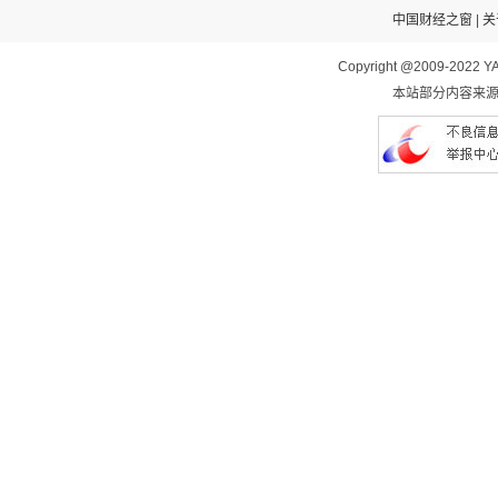
中国财经之窗
|
关
Copyright @2009-2022 YA
本站部分内容来源于