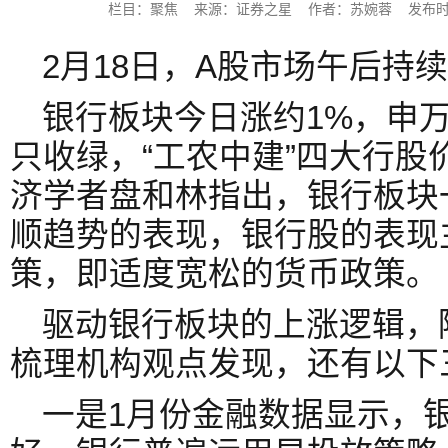
栏目：聚焦 来源：证券之星 作者：苏婉蓉 发布时间：202
2月18日，A股市场午后持
银行板块今日涨约1%，申万
只收绿，“工农中建”四大行股
济学者盘和林指出，银行板块
顺趋势的表现，银行股的表现
策，即适度宽松的货币政策。
驱动银行板块的上涨逻辑，
梳理机构观点发现，还有以下
一是1月份金融数据显示，