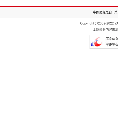
中国财经之窗
|
关
Copyright @2009-2022 YA
本站部分内容来源于