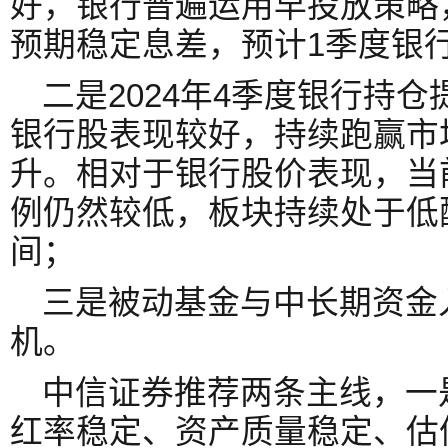
好，银行普遍运用早投放策略
预期稳定息差，预计1季度银
二是2024年4季度银行持
银行股表现较好，持续跑赢市
升。相对于银行股价表现，当
例仍然较低，板块持续处于低
间；
三是被动基金与中长期资金
机。
中信证券推荐两条主线，一
红率稳定、资产质量稳定、估