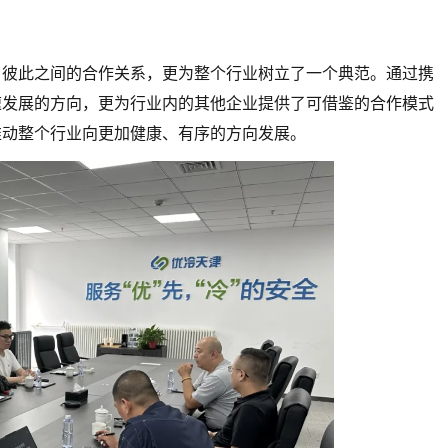
了彼此之间的合作关系，更为整个行业树立了一个典范。通过携
速发展的方向，更为行业内的其他企业提供了可借鉴的合作模式
推动整个行业向更加健康、有序的方向发展。