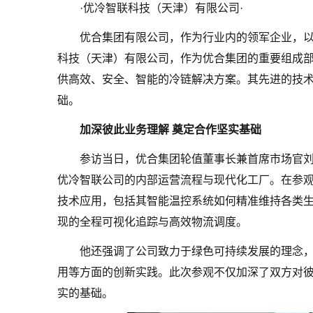
·优冷智联科技（天津）有限公司·
优合集团有限公司，作为行业内的领军企业，
科技（天津）有限公司，作为优合集团的重要组成
供高效、安全、智能的冷链解决方案。其先进的技
础。
加深彼此业务理解 奠定合作坚实基础
参访当日，优合集团轮值董事长兼首席市场官
优冷智联公司的内部运营流程与现代化工厂。在参
技术应用，包括其智能温控系统如何精准维持各类
现的全程可视化追踪与高效物流调度。
他还强调了公司致力于绿色可持续发展的理念
用等方面的创新实践。此次参观不仅加深了双方对
实的基础。