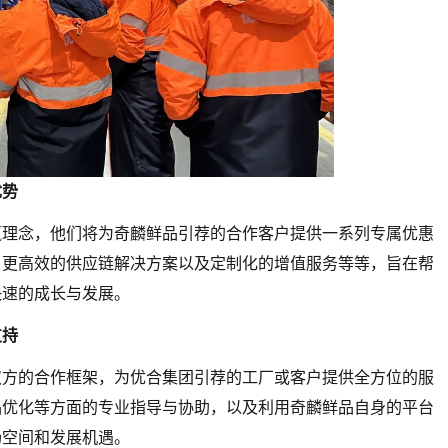
优势
赢理念，他们将为奇麟鲜品引荐的合作客户提供一系列专属优惠
、更高效的供应链解决方案以及定制化的增值服务等等，旨在帮
快速的成长与发展。
支持
双方的合作框架，为优合集团引荐的工厂或客户提供全方位的服
品优化等方面的专业指导与协助，以及利用奇麟鲜品自身的平台
场空间和发展机遇。