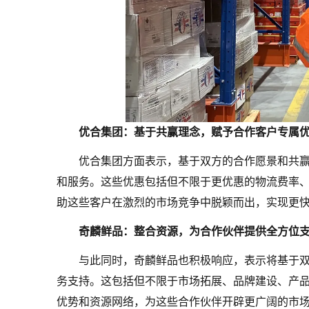
优合集团：基于共赢理念，赋予合作客户专属
优合集团方面表示，基于双方的合作愿景和共
和服务。这些优惠包括但不限于更优惠的物流费率
助这些客户在激烈的市场竞争中脱颖而出，实现更
奇麟鲜品：整合资源，为合作伙伴提供全方位
与此同时，奇麟鲜品也积极响应，表示将基于
务支持。这包括但不限于市场拓展、品牌建设、产
优势和资源网络，为这些合作伙伴开辟更广阔的市