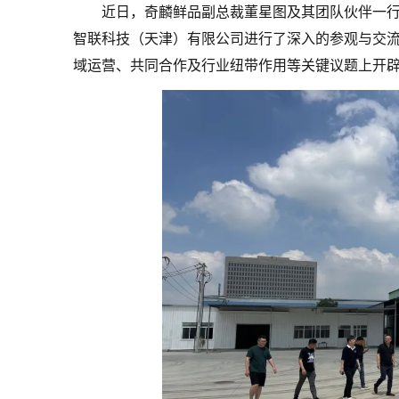
近日，奇麟鲜品副总裁董星图及其团队伙伴一
智联科技（天津）有限公司进行了深入的参观与交
域运营、共同合作及行业纽带作用等关键议题上开