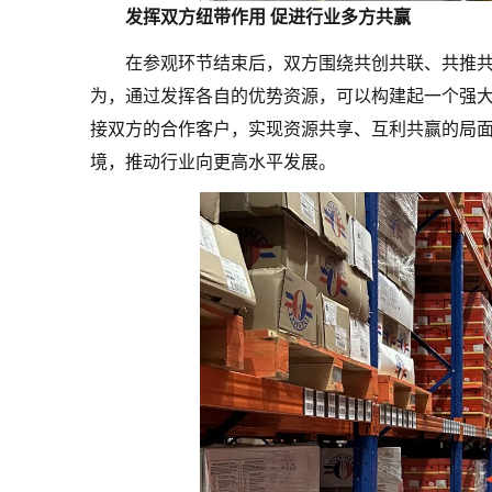
发挥双方纽带作用 促进行业多方共赢
在参观环节结束后，双方围绕共创共联、共推
为，通过发挥各自的优势资源，可以构建起一个强
接双方的合作客户，实现资源共享、互利共赢的局
境，推动行业向更高水平发展。