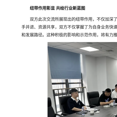
纽带作用彰显 共绘行业新蓝图
双方此次交流所展现出的纽带作用，不仅加深
手并进、资源共享，双方不仅掌握了为自身业务快
和发展路径。这种积极的影响和示范作用，将有力