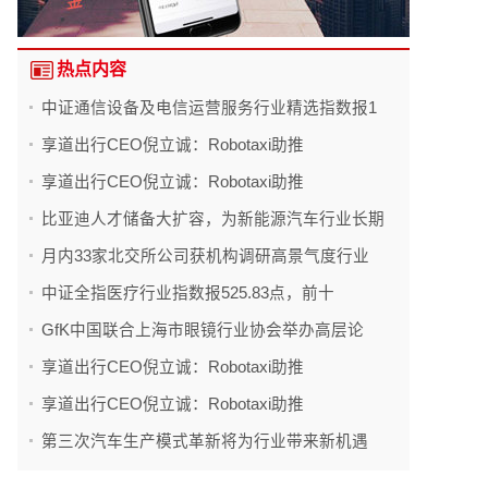
热点内容
中证通信设备及电信运营服务行业精选指数报1
享道出行CEO倪立诚：Robotaxi助推
享道出行CEO倪立诚：Robotaxi助推
比亚迪人才储备大扩容，为新能源汽车行业长期
月内33家北交所公司获机构调研高景气度行业
中证全指医疗行业指数报525.83点，前十
GfK中国联合上海市眼镜行业协会举办高层论
享道出行CEO倪立诚：Robotaxi助推
享道出行CEO倪立诚：Robotaxi助推
第三次汽车生产模式革新将为行业带来新机遇