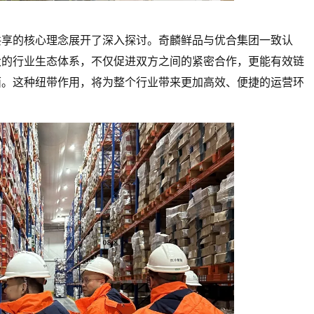
共享的核心理念展开了深入探讨。奇麟鲜品与优合集团一致认
大的行业生态体系，不仅促进双方之间的紧密合作，更能有效链
面。这种纽带作用，将为整个行业带来更加高效、便捷的运营环