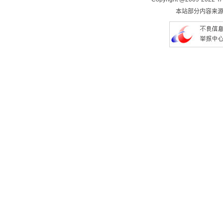
本站部分内容来源于