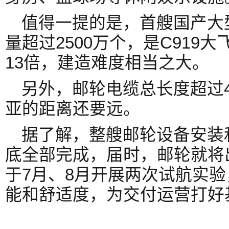
值得一提的是，首艘国产大
量超过2500万个，是C919
13倍，建造难度相当之大。
另外，邮轮电缆总长度超过4
亚的距离还要远。
据了解，整艘邮轮设备安装
底全部完成，届时，邮轮就将
于7月、8月开展两次试航实
能和舒适度，为交付运营打好