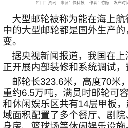
栏目：资讯 来源：快科技 作者：竹隐 发布时间：202
大型邮轮被称为能在海上航
中的大型邮轮都是国外生产的
变。
据央视新闻报道，我国在上
正开展内部装修和系统调试，
邮轮长323.6米，高度70
重约6.5万吨，满员时邮轮可容
和休闲娱乐区共有14层甲板，
域面积配置了多个餐厅、剧院
身房、篮球场等休闲娱乐设施