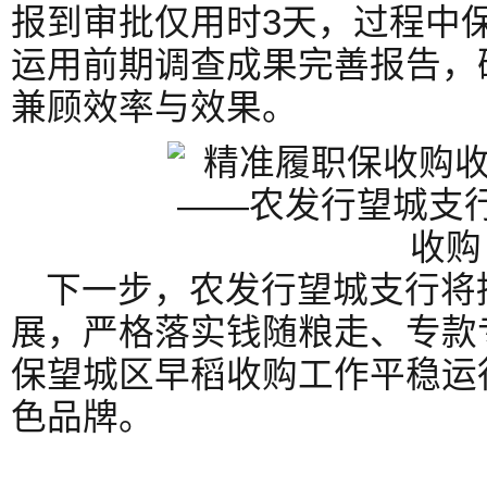
报到审批仅用时3天，过程中
运用前期调查成果完善报告，
兼顾效率与效果。
下一步，农发行望城支行将
展，严格落实钱随粮走、专款
保望城区早稻收购工作平稳运
色品牌。