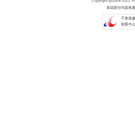
Copyright @2009-2022 YA
本站部分内容来源于