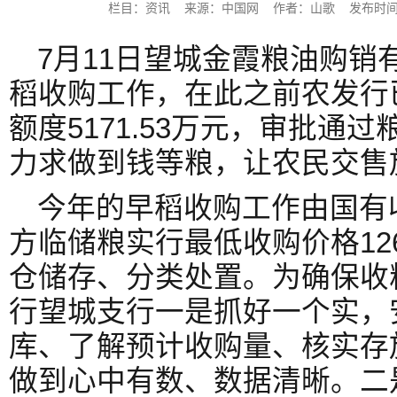
栏目：资讯 来源：中国网 作者：山歌 发布时间：2023
7月11日望城金霞粮油购销
稻收购工作，在此之前农发行
额度5171.53万元，审批通过
力求做到钱等粮，让农民交售
今年的早稻收购工作由国有
方临储粮实行最低收购价格12
仓储存、分类处置。为确保收
行望城支行一是抓好一个实，
库、了解预计收购量、核实存
做到心中有数、数据清晰。二