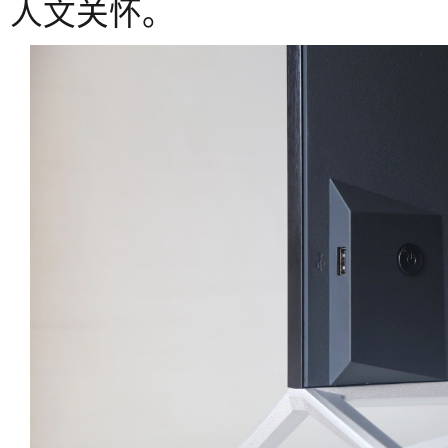
人文关怀。