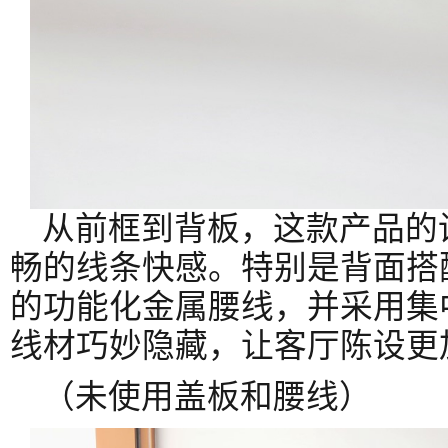
从前框到背板，这款产品的
畅的线条快感。特别是背面搭
的功能化金属腰线，并采用集
线材巧妙隐藏，让客厅陈设更
（未使用盖板和腰线）