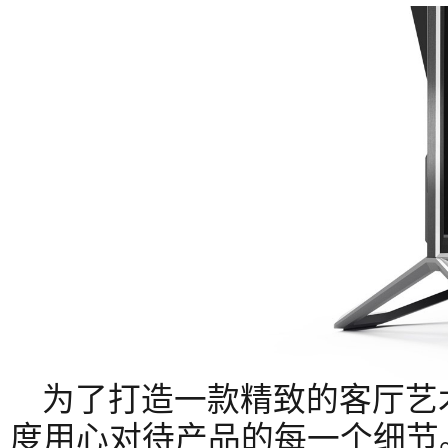
为了打造一款精致的客厅艺
度用心对待产品的每一个细节