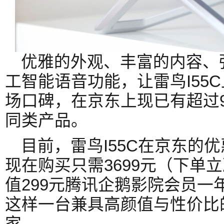
优雅的外观、丰富的内容、
工智能语音功能，让雷鸟I55
场口碑，在京东上现已有超过
同类产品。
目前，雷鸟I55C在京东的
现在购买只需3699元（下单立
值299元腾讯企鹅影院会员一年
这样一台兼具高颜值与性价比
家。