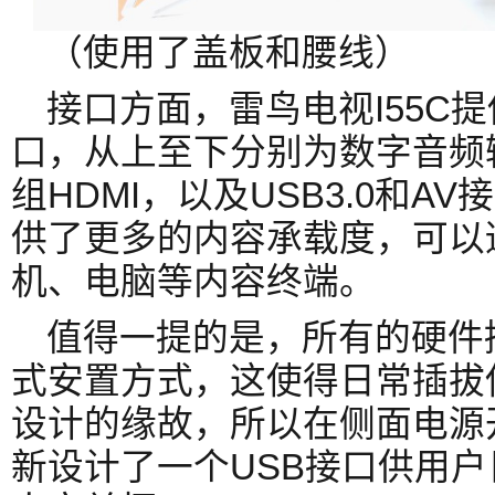
（使用了盖板和腰线）
接口方面，雷鸟电视I55C
口，从上至下分别为数字音频
组HDMI，以及USB3.0和A
供了更多的内容承载度，可以
机、电脑等内容终端。
值得一提的是，所有的硬件
式安置方式，这使得日常插拔
设计的缘故，所以在侧面电源开
新设计了一个USB接口供用