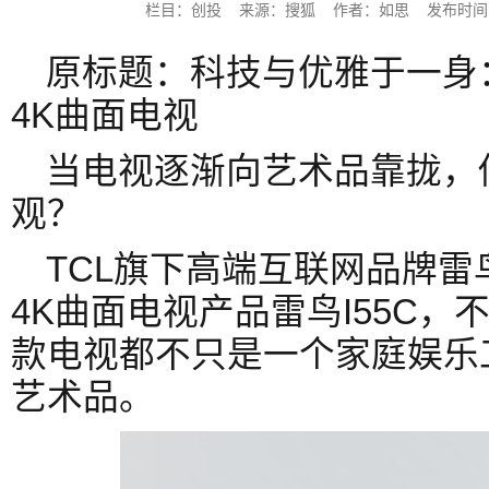
栏目：创投 来源：搜狐 作者：如思 发布时间：2017
原标题：科技与优雅于一身：
4K曲面电视
当电视逐渐向艺术品靠拢，
观？
TCL旗下高端互联网品牌
4K曲面电视产品雷鸟I55C
款电视都不只是一个家庭娱乐
艺术品。