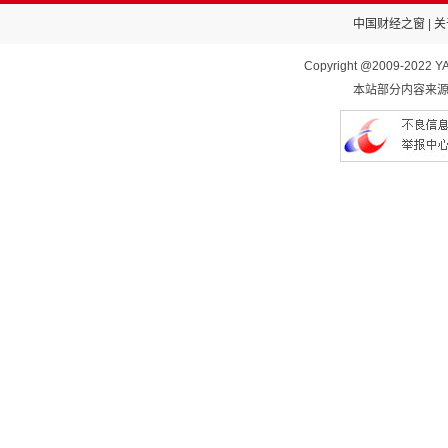
中国财经之窗
|
关
Copyright @2009-2022 YA
本站部分内容来源于