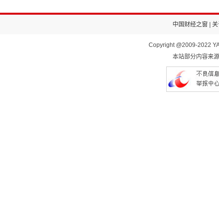
中国财经之窗
|
关
Copyright @2009-2022 YA
本站部分内容来源于