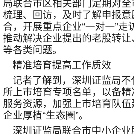
局联合市区相关部门定期对全
梳理、回访，及时了解申报意
合，开展重点企业“一对一”走
推动解决企业提出的老股转让
等各类问题。
精准培育提高工作质效
记者了解到，深圳证监局不
所上市培育专项名单，以备精
服务资源，加强上市培育队伍
企业厚植“生态圈”。
深圳证监局联合市中小企业