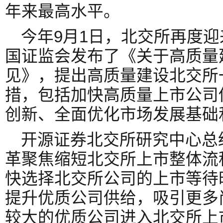
年来最高水平。
今年9月1日，北交所再度迎
国证监会发布了《关于高质量
见》，提出高质量建设北交所
措，包括加快高质量上市公司
创新、全面优化市场发展基础
开源证券北交所研究中心总
革聚焦缩短北交所上市整体流
快选择北交所公司的上市等待
提升优质公司供给，吸引更多
较大的优质公司进入北交所上