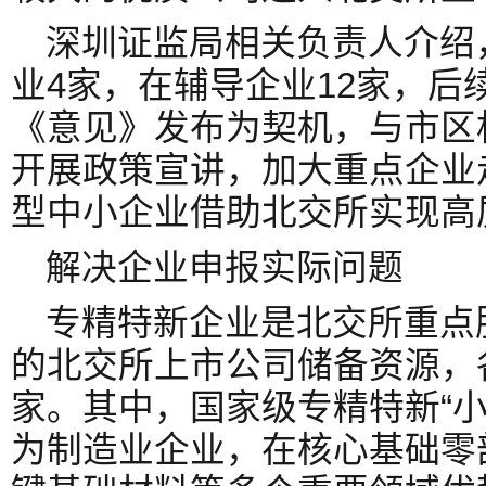
深圳证监局相关负责人介绍
业4家，在辅导企业12家，后
《意见》发布为契机，与市区
开展政策宣讲，加大重点企业
型中小企业借助北交所实现高
解决企业申报实际问题
专精特新企业是北交所重点
的北交所上市公司储备资源，各类
家。其中，国家级专精特新“小
为制造业企业，在核心基础零