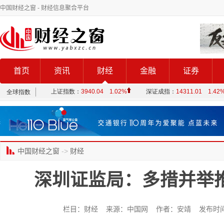
中国财经之窗
- 财经信息聚合平台
首页
资讯
财经
金融
证券
中国财经之窗
->
财经
深圳证监局：多措并举
栏目：财经 来源：中国网 作者：安靖 发布时间：202