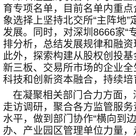
育专项名单，目前名单内重点企
象选择上坚持北交所“主阵地”
发展。同时，对深圳8666家“
排分析，总结发展规律和融资
此外，探索构建从股权创投基
新三板、交易所市场的企业全
科技和创新资本融合，持续培
在凝聚相关部门合力方面，深
走访调研，聚合各方监管服务
水平，做到部门协作“横向到边
办、产业园区管理单位力量，