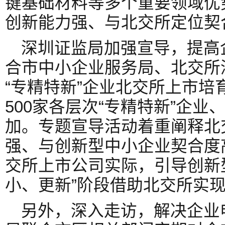
键基础材料等多个重要领域优
创新能力强、与北交所定位契
深圳证监局加强宣导，提高
合市中小企业服务局、北交所
“专精特新”企业北交所上市培
500家各层次“专精特新”企
加。专题宣导活动着重阐释北
强、与创新型中小企业契合度
交所上市公司实际，引导创新
小、更新”阶段借助北交所实
另外，深入走访，解决企业