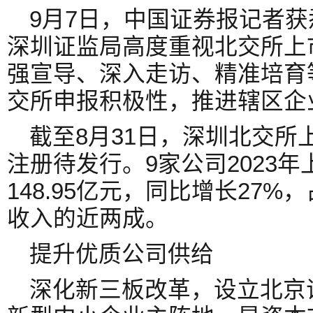
9月7日，中国证券报记者
深圳证监局高度重视北交所上
强宣导、深入走访、精准培育
交所申报积极性，推进辖区企
截至8月31日，深圳北交所
注册待发行。9家公司2023
148.95亿元，同比增长27
收入的近两成。
提升优质公司供给
深化新三板改革，设立北京