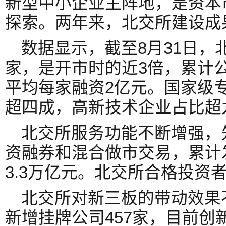
新型中小企业主阵地，是资本
探索。两年来，北交所建设成
数据显示，截至8月31日，
家，是开市时的近3倍，累计公
平均每家融资2亿元。国家级专
超四成，高新技术企业占比超
北交所服务功能不断增强，
资融券和混合做市交易，累计
3.3万亿元。北交所合格投资者
北交所对新三板的带动效果不
新增挂牌公司457家，目前创新