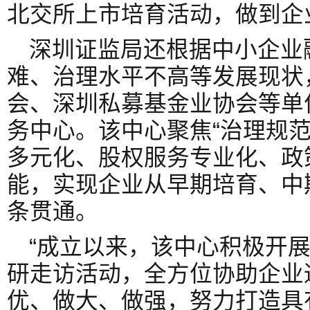
北交所上市培育活动，做到企业
深圳证监局还根据中小企业
难、治理水平不高等发展现状
会、深圳私募基金业协会等单
务中心。该中心聚焦“治理规
多元化、股权服务专业化、政
能，实现企业从早期培育、中
条贯通。
“成立以来，该中心积极开
研走访活动，全方位协助企业
优、做大、做强，努力打造具