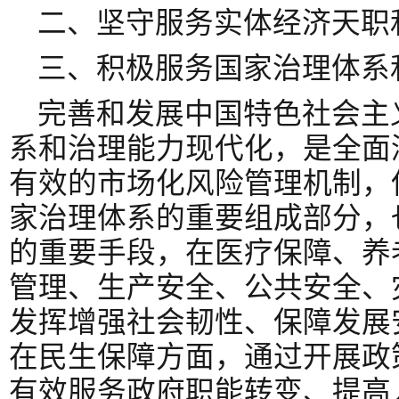
二、坚守服务实体经济天职
三、积极服务国家治理体系
完善和发展中国特色社会主
系和治理能力现代化，是全面
有效的市场化风险管理机制，
家治理体系的重要组成部分，
的重要手段，在医疗保障、养
管理、生产安全、公共安全、
发挥增强社会韧性、保障发展
在民生保障方面，通过开展政
有效服务政府职能转变、提高