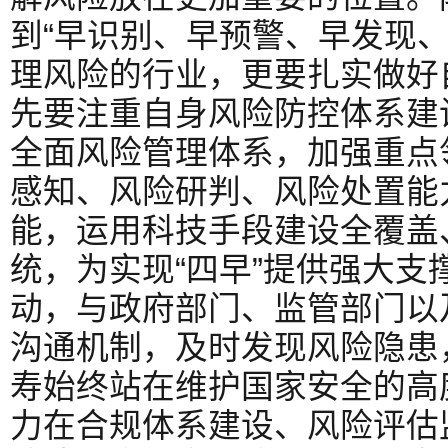
到“早识别、早预警、早发现、
理风险的行业，更要扎实做好
先要注重自身风险防控体系建
全面风险管理体系，加强重点
感知、风险研判、风险处置能
能，运用科技手段建设全覆盖
统，为实现“四早”提供强大支
动，与政府部门、监管部门以
沟通机制，及时发现风险隐患
寿始终站在维护国家安全的高
力在合规体系建设、风险评估