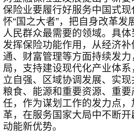
保险业要履行好服务中国式现
怀“国之大者”，把自身改革发
人民群众最需要的领域。具体
发挥保险功能作用，从经济补
通、财富管理等方面持续发力
局，支持建设现代化产业体系
立自强、区域协调发展、实现
粮食、能源和重要资源、重要
任，作为谋划工作的发力点，
革，在服务国家大局中不断开
动能新优势。