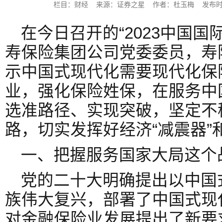
栏目：财经 来源：证券之星 作者：杜玉梅 发布时间：202
在今日召开的“2023中国国
寿保险集团公司党委委员，寿
示中国式现代化需要现代化保
业，强化保险姓保，在服务中
选准路径、实现突破，坚定不
路，切实发挥好经济“减震器”
一、把握服务国家大局这个
党的二十大明确提出以中国
族伟大复兴，部署了中国式现
对金融保险业发展提出了新要