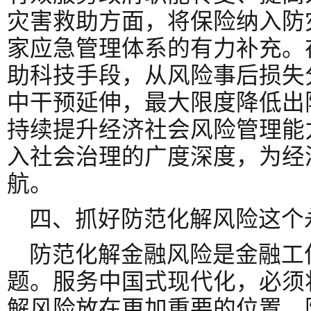
灾害救助方面，将保险纳入防
家应急管理体系的有力补充。
助科技手段，从风险事后损失
中干预延伸，最大限度降低出
持续提升经济社会风险管理能
入社会治理的广度深度，为经
航。
四、抓好防范化解风险这个
防范化解金融风险是金融工
题。服务中国式现代化，必须
解风险放在更加重要的位置。