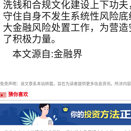
洗钱和合规文化建设上下功夫
守住自身不发生系统性风险底
大金融风险处置工作，为营造
了积极力量。
本文源自:金融界
免责声明：该文章系本站转载，旨在为读者提供更多信息资讯。所涉内容
猜你喜欢