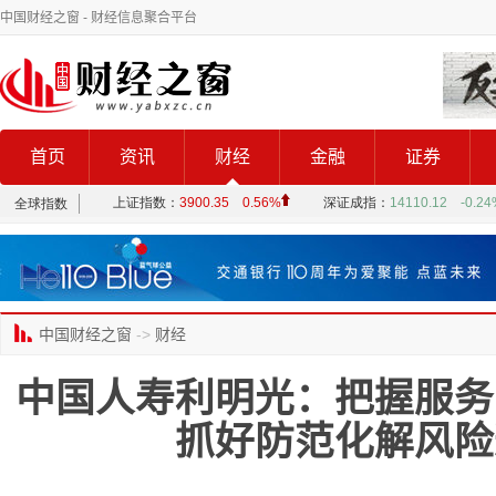
中国财经之窗
- 财经信息聚合平台
首页
资讯
财经
金融
证券
中国财经之窗
->
财经
中国人寿利明光：把握服务
抓好防范化解风险