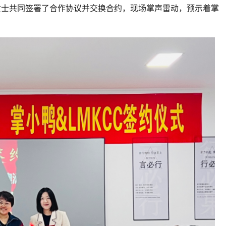
女士共同签署了合作协议并交换合约，现场掌声雷动，预示着掌