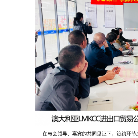
在与会领导、嘉宾的共同见证下，签约环节庄