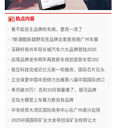
热点内容
看不起自主品牌的毛病，要改一改了
?新潮酷新越野坦克品牌全家族亮相广州车展
深耕岭南共年轻长城汽车六大品牌登陆2025
启境品牌发布明年两款新车规划首款车型202
极豆科技完成近亿元新一轮融资，国际芯片巨头
立全球更中国丰田倾力出展第八届中国国际进口
单月破30万！吉利10月销量爆了，银河品牌
豆包大模型上车赛力斯自有品牌
中非经贸大湾区国际商务中心在广州南沙启用
2025中国国际矿业大会将创设矿业权转让大