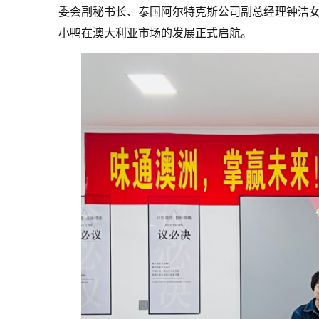
委会副秘书长、泰国阿尔特克斯公司副总经理钟洁
小鸭在澳大利亚市场的发展正式启航。