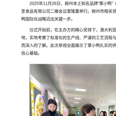
2025年11月26日，柳州本土知名品牌“掌小鸭
圣食品有限公司二楼会议室隆重举行。柳州市相关
鸭国际化战略迈出关键一步。
仪式开始前，在主办方的精心安排下，澳大利
地，实地考察了标准化的生产线、严谨的工艺流程
而深入的了解。此次参观全面展示了掌小鸭扎实的
信心基础。