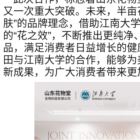
又一次重大突破。未来，半亩
肤”的品牌理念，借助江南大
的“花之效”，不断推出更纯净
品，满足消费者日益增长的健
田与江南大学的合作，能够为
新成果，为广大消费者带来更