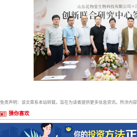
免责声明：该文章系本站转载，旨在为读者提供更多信息资讯。所涉内容
猜你喜欢