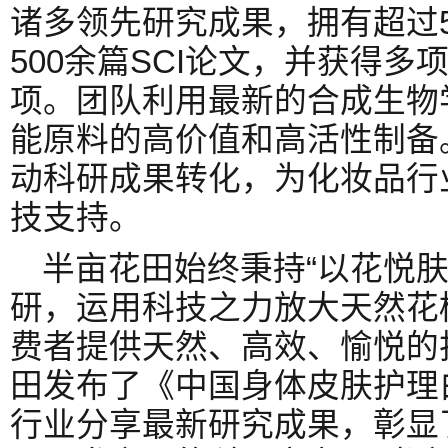
诸多领先研究成果，拥有超过5
500余篇SCI论文，并获得
项。团队利用最新的合成生物
能原料的高价值和高活性制备
动科研成果转化，为化妆品行
技支持。
半亩花田始终秉持“以花悦肤
研，运用科技之力放大天然花
费者提供天然、高效、愉悦的
田发布了《中国身体皮肤护理白
行业分享最新研究成果，彰显