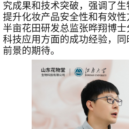
究成果和技术突破，强调了生
提升化妆产品安全性和有效性
半亩花田研发总监张晔翔博士
科技应用方面的成功经验，同
前景的期待。