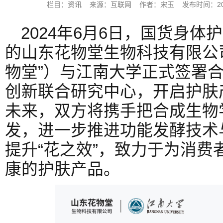
栏目：资讯 来源：互联网 作者：宋玉 发布时间：2024-0
2024年6月6日，国货身
的山东花物堂生物科技有限公
物堂”）与江南大学正式签署
创新联合研究中心，开启护肤
未来，双方将携手把合成生物
发，进一步推进功能发酵技术
提升“花之效”，致力于为消费
康的护肤产品。