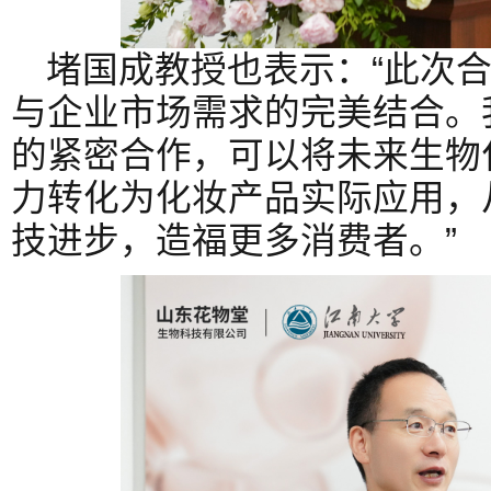
堵国成教授也表示：“此次
与企业市场需求的完美结合。
的紧密合作，可以将未来生物
力转化为化妆产品实际应用，
技进步，造福更多消费者。”