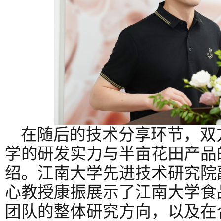
在随后的技术分享环节，双
学的研发实力与半亩花田产品
绍。江南大学先进技术研究院
心教授康振展示了江南大学食
团队的整体研究方向，以及在