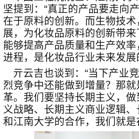
坚提到：“真正的产品要走向
在于原料的创新。而生物技术
展，为化妆品原料的创新带来
能够提高产品质量和生产效率
进程，是化妆品行业未来发展
亓云吉也谈到：“当下产业
烈竞争中还能做到增量？那就
革。我们要坚持长期主义，做
义战略、长期主义商业逻辑、
和江南大学的合作，我们就是