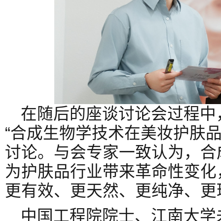
在随后的座谈讨论会过程中
“合成生物学技术在美妆护肤品
讨论。与会专家一致认为，合
为护肤品行业带来革命性变化
更有效、更天然、更纯净、更
中国工程院院士、江南大学