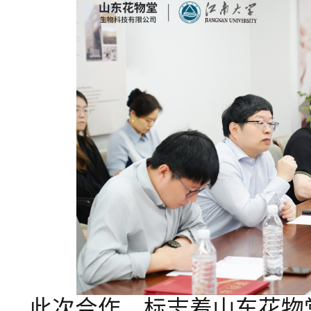
此次合作，标志着山东花物