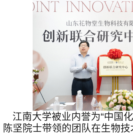
江南大学被业内誉为“中国化
陈坚院士带领的团队在生物技