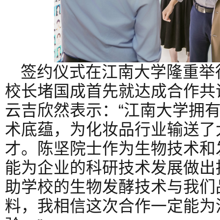
签约仪式在江南大学隆重举
校长堵国成首先就达成合作共
云吉欣然表示：“江南大学拥
术底蕴，为化妆品行业输送了
才。陈坚院士作为生物技术和
能为企业的科研技术发展做出
助学校的生物发酵技术与我们
料，我相信这次合作一定能为