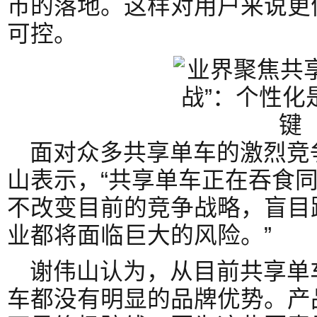
市的落地。这样对用户来说更
可控。
面对众多共享单车的激烈竞
山表示，“共享单车正在吞食
不改变目前的竞争战略，盲目
业都将面临巨大的风险。”
谢伟山认为，从目前共享单
车都没有明显的品牌优势。产