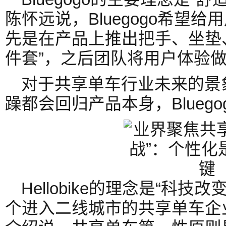
陈怀远说，Bluegogo希望
先是在产品上推出把手、坐垫
件套”，之后团队将用户体验
对于共享单车行业未来的景
躁都会回归产品本身，Blueg
Hellobike的理念是“科
个进入二线城市的共享单车企业。H