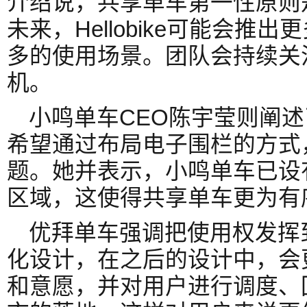
介绍说，共享单车第一性原则
未来，Hellobike可能会
多的使用场景。团队会持续关
机。
小鸣单车CEO陈宇莹则阐
希望通过布局电子围栏的方式
题。她并表示，小鸣单车已设
区域，这使得共享单车更为有
优拜单车强调把使用权发挥
化设计，在之后的设计中，会
和意愿，并对用户进行调度、