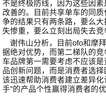
不是终极防线，因为这些因素
改善的。目前共享单车的同质
争的结果只有两条路，要么大
失惨重，要么立刻出局失去竞
谢伟山分析，目前ofo和摩
据绝对优势，而第二梯队的竞
车品牌第一需要考虑不应该是
品创新问题，而是消费者选择
该迅速帮助消费者建立差异化
手”的产品个性赢得消费者的优