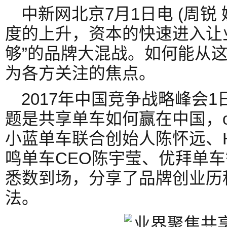
中新网北京7月1日电 (周锐
度的上升，资本的快速进入让
够”的品牌大混战。如何能从
为各方关注的焦点。
2017年中国竞争战略峰会
题是共享单车如何赢在中国，o
小蓝单车联合创始人陈怀远、Hel
鸣单车CEO陈宇莹、优拜单
悉数到场，分享了品牌创业历
法。