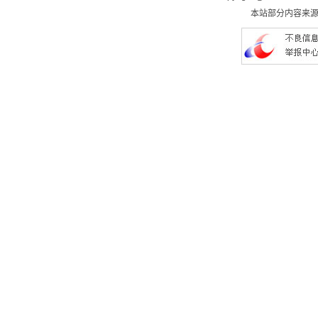
本站部分内容来源于