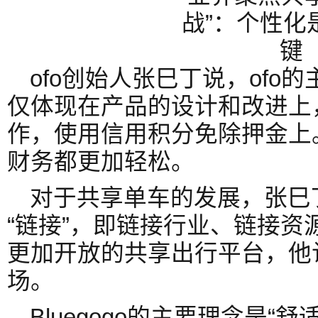
ofo创始人张巳丁说，ofo
仅体现在产品的设计和改进上
作，使用信用积分免除押金上
财务都更加轻松。
对于共享单车的发展，张巳
“链接”，即链接行业、链接资
更加开放的共享出行平台，他
场。
Bluegogo的主要理念是“